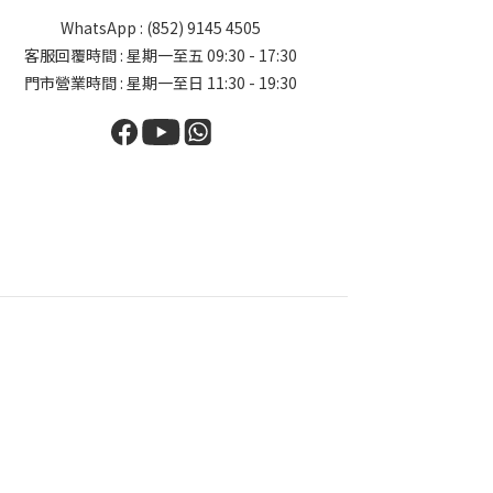
WhatsApp : (852) 9145 4505
客服回覆時間 : 星期一至五 09:30 - 17:30
門市營業時間 : 星期一至日 11:30 - 19:30