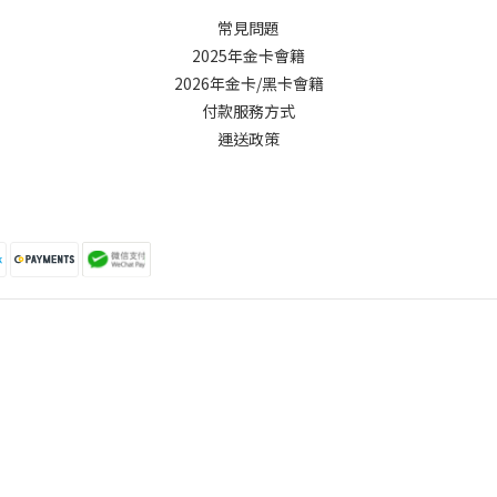
常見問題
2025年金卡會籍
2026年金卡/黑卡會籍
付款服務方式
運送政策