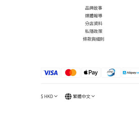
品牌故事
媒體報導
分店資料
私隱政策
條款與細則
$
HKD
繁體中文