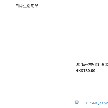
日常生活用品
US Now液態維他命D3
HK$130.00