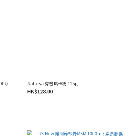
0IU）
Naturya 有機瑪卡粉 125g
HK$128.00