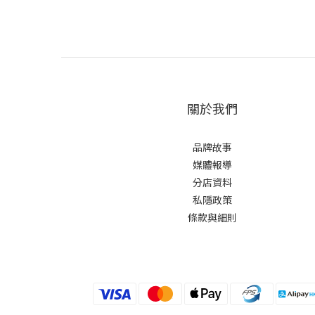
關於我們
品牌故事
媒體報導
分店資料
私隱政策
條款與細則