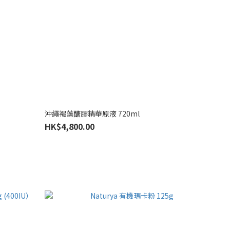
沖繩褐藻醣膠精華原液 720ml
HK$4,800.00