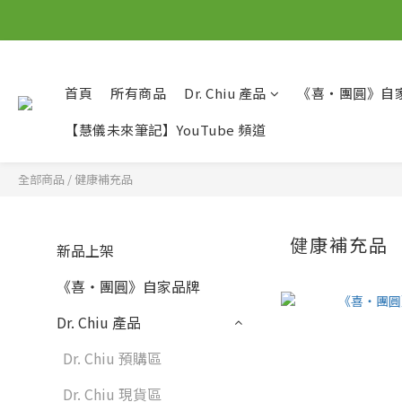
首頁
所有商品
Dr. Chiu 產品
《喜‧團圓》自
【慧儀未來筆記】YouTube 頻道
全部商品
/
健康補充品
健康補充品
新品上架
《喜‧團圓》自家品牌
Dr. Chiu 產品
Dr. Chiu 預購區
Dr. Chiu 現貨區