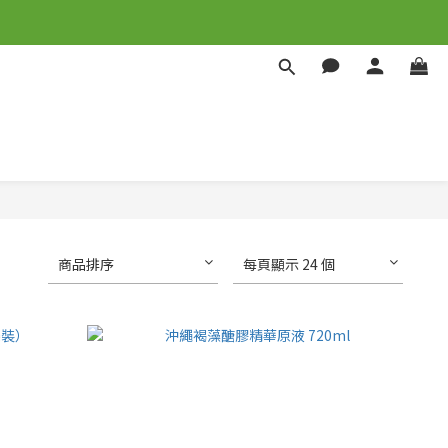
商品排序
每頁顯示 24 個