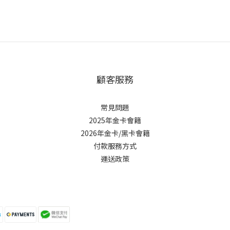
顧客服務
常見問題
2025年金卡會籍
2026年金卡/黑卡會籍
付款服務方式
運送政策