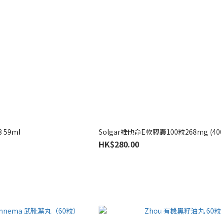
 59ml
Solgar維他命E軟膠囊100粒268mg (40
HK$280.00