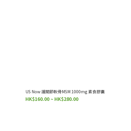
US Now 護關節軟骨MSM 1000mg 素食膠囊
HK$160.00 ~ HK$280.00