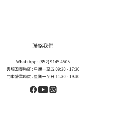
聯絡我們
WhatsApp : (852) 9145 4505
客服回覆時間 : 星期一至五 09:30 - 17:30
門市營業時間 : 星期一至日 11:30 - 19:30