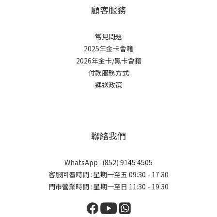
顧客服務
常見問題
2025年金卡會籍
2026年金卡/黑卡會籍
付款服務方式
運送政策
聯絡我們
WhatsApp : (852) 9145 4505
客服回覆時間 : 星期一至五 09:30 - 17:30
門市營業時間 : 星期一至日 11:30 - 19:30