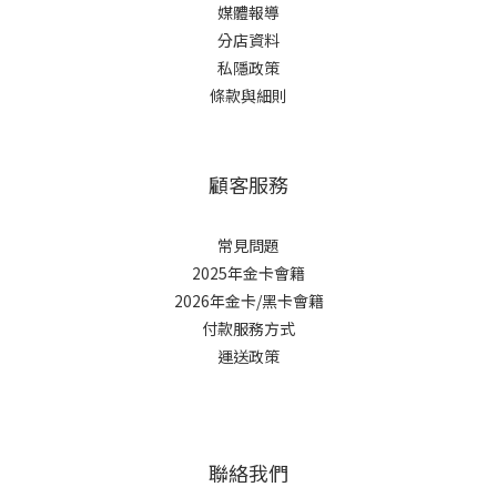
媒體報導
分店資料
私隱政策
條款與細則
顧客服務
常見問題
2025年金卡會籍
2026年金卡/黑卡會籍
付款服務方式
運送政策
聯絡我們